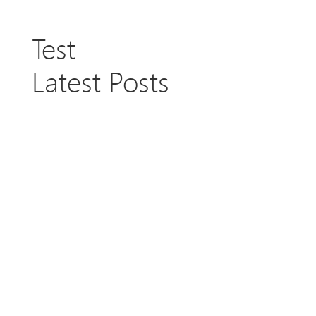
Test
Latest Posts