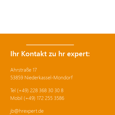
Ihr Kontakt zu hr expert:
Ahrstraße 17
53859 Niederkassel-Mondorf
Tel (+49) 228 368 30 30 8
Mobil (+49) 172 255 3586
jb@hrexpert.de