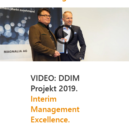
VIDEO: DDIM
Projekt 2019.
Interim
Management
Excellence.