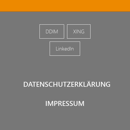
DDIM
XING
LinkedIn
DATENSCHUTZERKLÄRUNG
IMPRESSUM
EN