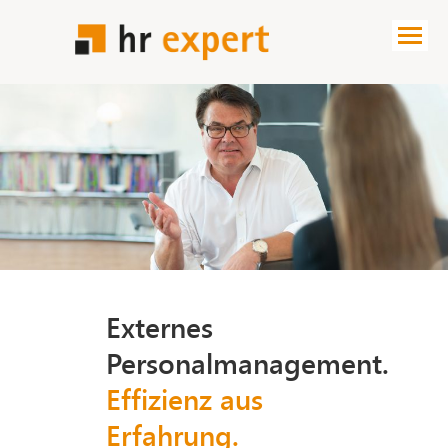
Externes
Personalmanagement.
Effizienz aus
Erfahrung.