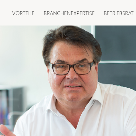
VORTEILE
BRANCHENEXPERTISE
BETRIEBSRAT