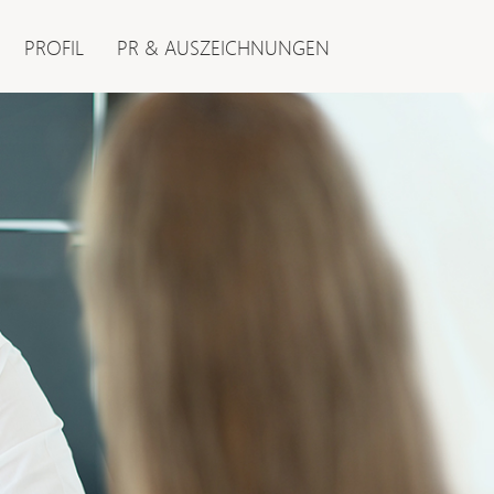
PROFIL
PR & AUSZEICHNUNGEN