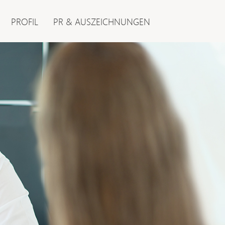
PROFIL
PR & AUSZEICHNUNGEN