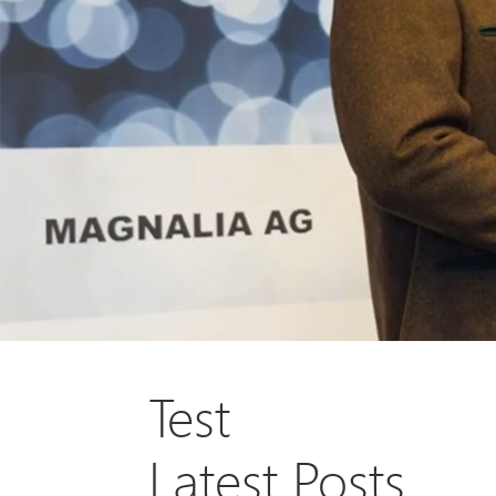
Test
Latest Posts