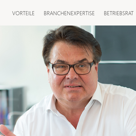
VORTEILE
BRANCHENEXPERTISE
BETRIEBSRAT