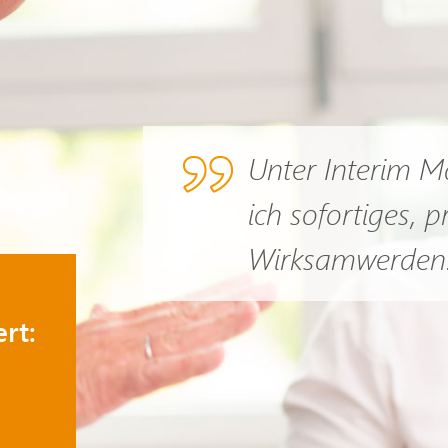
Unter Interim 
ich sofortiges, 
Wirksamwerden
rt: