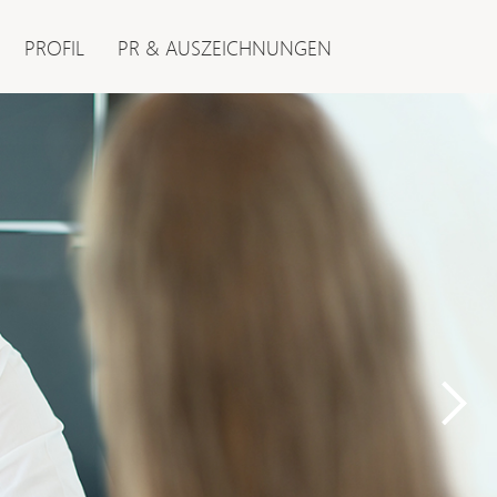
PROFIL
PR & AUSZEICHNUNGEN