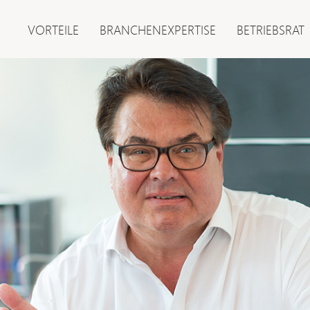
VORTEILE
BRANCHENEXPERTISE
BETRIEBSRAT